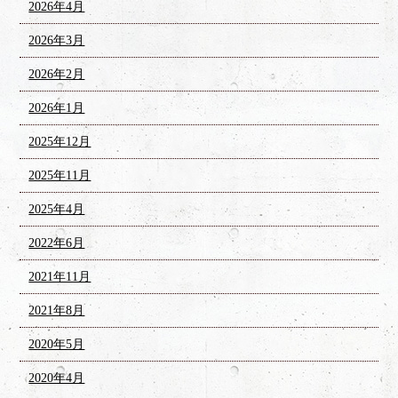
2026年4月
2026年3月
2026年2月
2026年1月
2025年12月
2025年11月
2025年4月
2022年6月
2021年11月
2021年8月
2020年5月
2020年4月