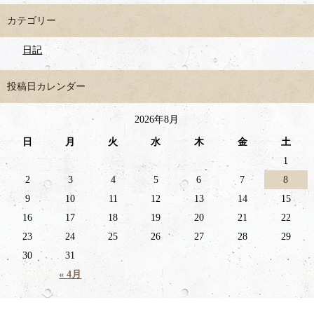
カテゴリー
日記
投稿日カレンダー
2026年8月
日
月
火
水
木
金
土
1
2
3
4
5
6
7
8
9
10
11
12
13
14
15
16
17
18
19
20
21
22
23
24
25
26
27
28
29
30
31
« 4月