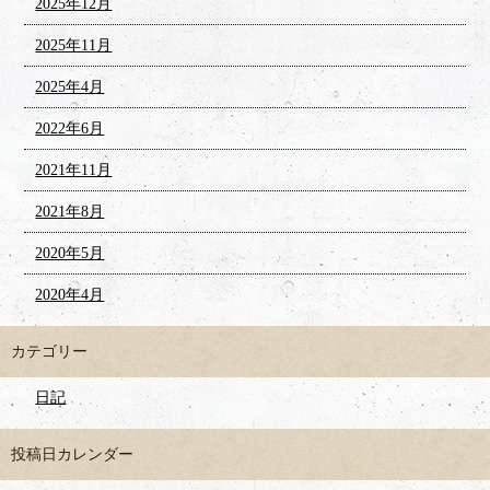
2025年12月
2025年11月
2025年4月
2022年6月
2021年11月
2021年8月
2020年5月
2020年4月
カテゴリー
日記
投稿日カレンダー