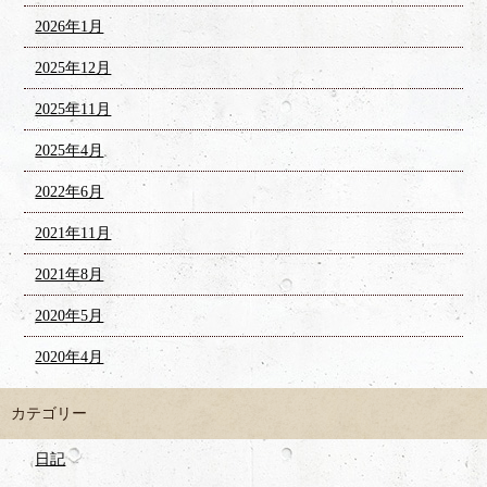
2026年1月
2025年12月
2025年11月
2025年4月
2022年6月
2021年11月
2021年8月
2020年5月
2020年4月
カテゴリー
日記