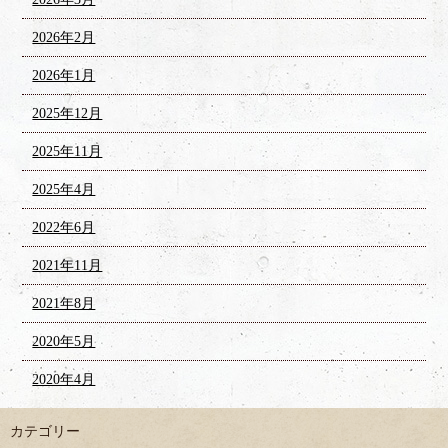
2026年2月
2026年1月
2025年12月
2025年11月
2025年4月
2022年6月
2021年11月
2021年8月
2020年5月
2020年4月
カテゴリー