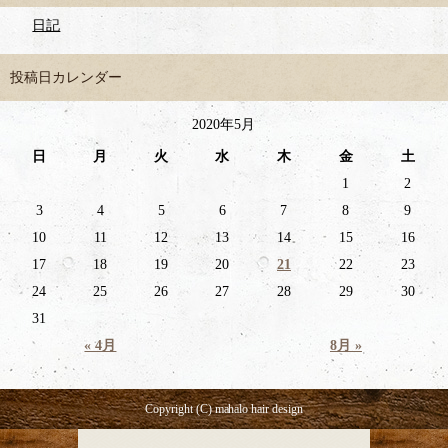
日記
投稿日カレンダー
2020年5月
日
月
火
水
木
金
土
1
2
3
4
5
6
7
8
9
10
11
12
13
14
15
16
17
18
19
20
21
22
23
24
25
26
27
28
29
30
31
« 4月
8月 »
Copyright (C) mahalo hair design