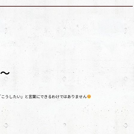
～
「こうしたい」と言葉にできるわけではありません