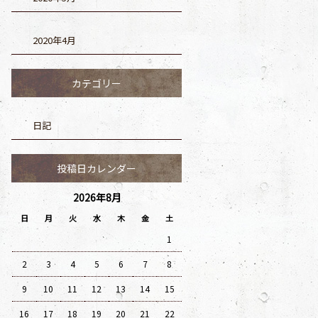
2020年4月
カテゴリー
日記
投稿日カレンダー
2026年8月
日
月
火
水
木
金
土
1
2
3
4
5
6
7
8
9
10
11
12
13
14
15
16
17
18
19
20
21
22