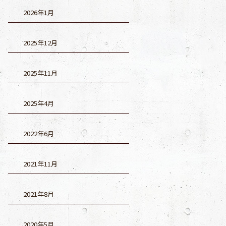
2026年1月
2025年12月
2025年11月
2025年4月
2022年6月
2021年11月
2021年8月
2020年5月