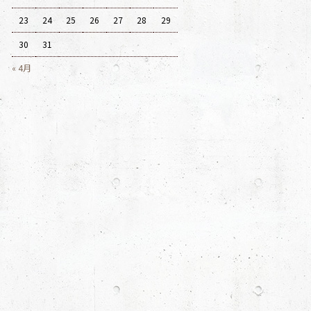
23
24
25
26
27
28
29
30
31
« 4月