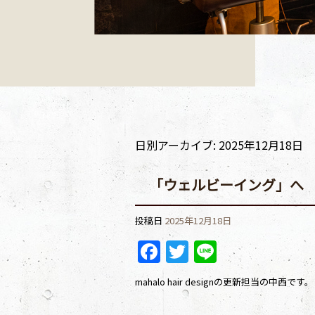
日別アーカイブ:
2025年12月18日
「ウェルビーイング」へ
投稿日
2025年12月18日
Facebook
Twitter
Line
mahalo hair designの更新担当の中西です。