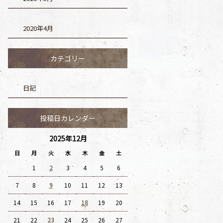
2020年4月
カテゴリー
日記
投稿日カレンダー
2025年12月
日
月
火
水
木
金
土
1
2
3
4
5
6
7
8
9
10
11
12
13
14
15
16
17
18
19
20
21
22
23
24
25
26
27