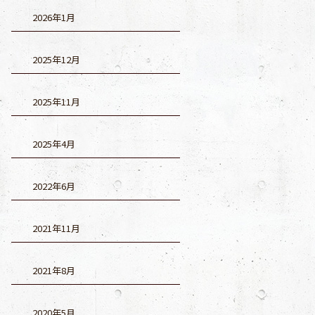
2026年1月
2025年12月
2025年11月
2025年4月
2022年6月
2021年11月
2021年8月
2020年5月