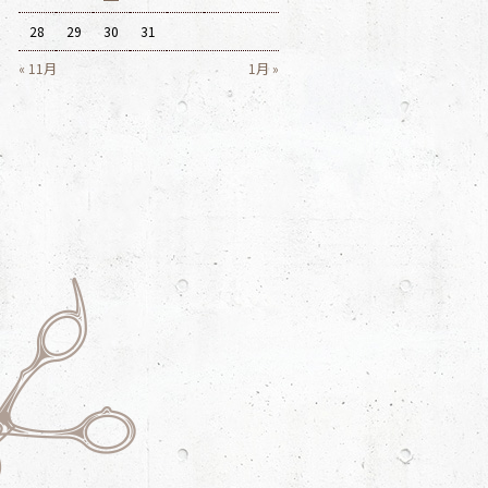
28
29
30
31
« 11月
1月 »