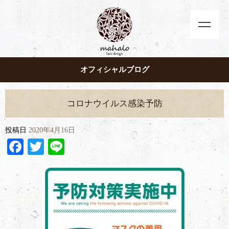
オフィシャルブログ
コロナウイルス感染予防
投稿日
2020年4月16日
Facebook
Twitter
Line