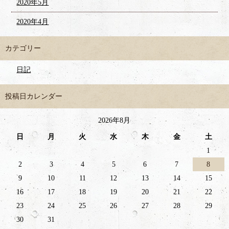
2020年5月
2020年4月
カテゴリー
日記
投稿日カレンダー
2026年8月
日
月
火
水
木
金
土
1
2
3
4
5
6
7
8
9
10
11
12
13
14
15
16
17
18
19
20
21
22
23
24
25
26
27
28
29
30
31