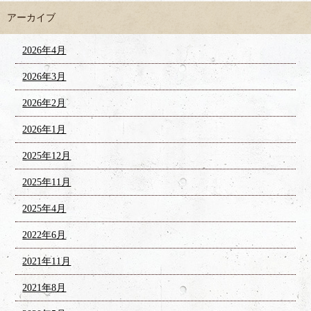
アーカイブ
2026年4月
2026年3月
2026年2月
2026年1月
2025年12月
2025年11月
2025年4月
2022年6月
2021年11月
2021年8月