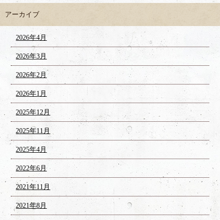
アーカイブ
2026年4月
2026年3月
2026年2月
2026年1月
2025年12月
2025年11月
2025年4月
2022年6月
2021年11月
2021年8月