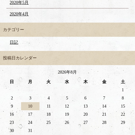
2020年5月
2020年4月
カテゴリー
日記
投稿日カレンダー
2026年8月
日
月
火
水
木
金
土
1
2
3
4
5
6
7
8
9
10
11
12
13
14
15
16
17
18
19
20
21
22
23
24
25
26
27
28
29
30
31