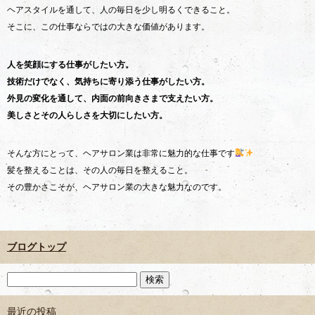
ヘアスタイルを通して、人の毎日を少し明るくできること。
そこに、この仕事ならではの大きな価値があります。
人を笑顔にする仕事がしたい方。
技術だけでなく、気持ちに寄り添う仕事がしたい方。
外見の変化を通して、内面の前向きさまで支えたい方。
美しさとその人らしさを大切にしたい方。
そんな方にとって、ヘアサロン業は非常に魅力的な仕事です
髪を整えることは、その人の毎日を整えること。
その豊かさこそが、ヘアサロン業の大きな魅力なのです。
ブログトップ
最近の投稿