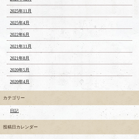
2025年11月
2025年4月
2022年6月
2021年11月
2021年8月
2020年5月
2020年4月
カテゴリー
日記
投稿日カレンダー