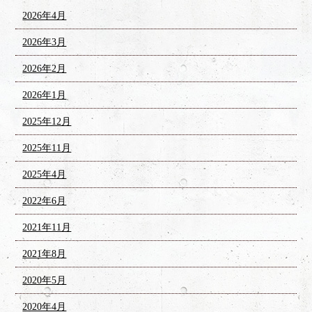
2026年4月
2026年3月
2026年2月
2026年1月
2025年12月
2025年11月
2025年4月
2022年6月
2021年11月
2021年8月
2020年5月
2020年4月