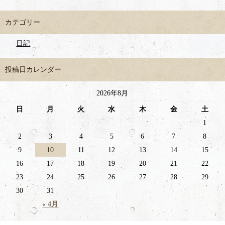
カテゴリー
日記
投稿日カレンダー
2026年8月
日
月
火
水
木
金
土
1
2
3
4
5
6
7
8
9
10
11
12
13
14
15
16
17
18
19
20
21
22
23
24
25
26
27
28
29
30
31
« 4月