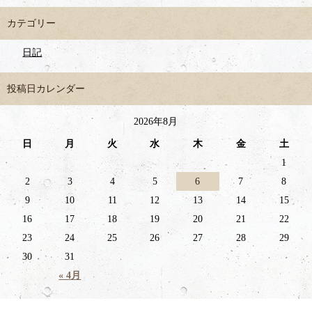
カテゴリー
日記
投稿日カレンダー
2026年8月
日
月
火
水
木
金
土
1
2
3
4
5
6
7
8
9
10
11
12
13
14
15
16
17
18
19
20
21
22
23
24
25
26
27
28
29
30
31
« 4月