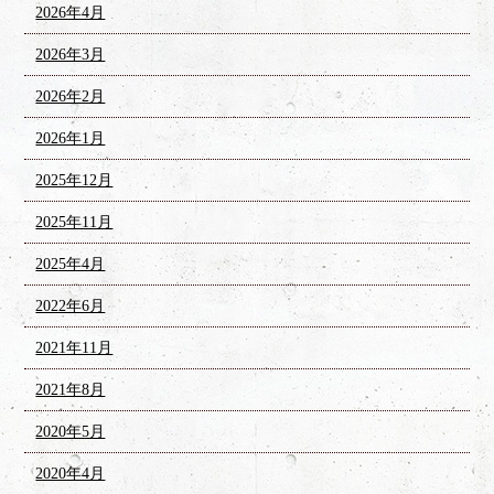
2026年4月
2026年3月
2026年2月
2026年1月
2025年12月
2025年11月
2025年4月
2022年6月
2021年11月
2021年8月
2020年5月
2020年4月