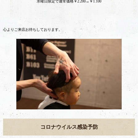
水曜日限定で通常価格￥2.200→￥1.100
心よりご来店お待ちしております。
コロナウイルス感染予防