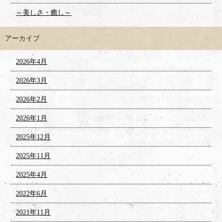
～美しさ・癒し～
アーカイブ
2026年4月
2026年3月
2026年2月
2026年1月
2025年12月
2025年11月
2025年4月
2022年6月
2021年11月