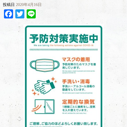
投稿日
2020年4月16日
Facebook
Twitter
Line