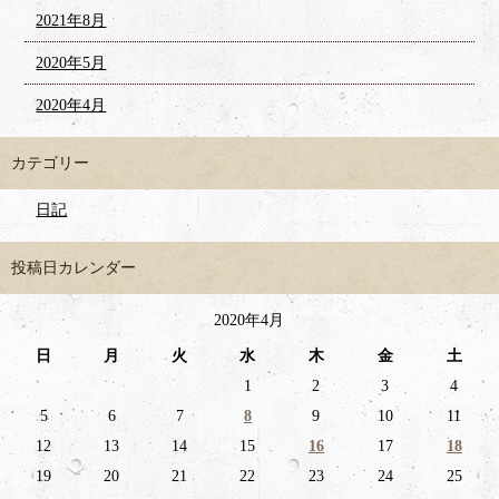
2021年8月
2020年5月
2020年4月
カテゴリー
日記
投稿日カレンダー
2020年4月
日
月
火
水
木
金
土
1
2
3
4
5
6
7
8
9
10
11
12
13
14
15
16
17
18
19
20
21
22
23
24
25