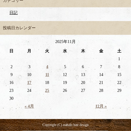
カテゴリー
日記
投稿日カレンダー
2025年11月
日
月
火
水
木
金
土
1
2
3
4
5
6
7
8
9
10
11
12
13
14
15
16
17
18
19
20
21
22
23
24
25
26
27
28
29
30
« 4月
12月 »
Copyright (C) mahalo hair design