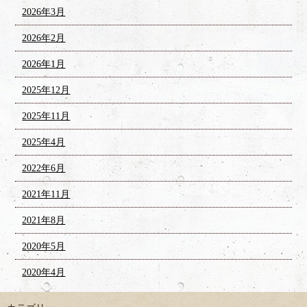
2026年3月
2026年2月
2026年1月
2025年12月
2025年11月
2025年4月
2022年6月
2021年11月
2021年8月
2020年5月
2020年4月