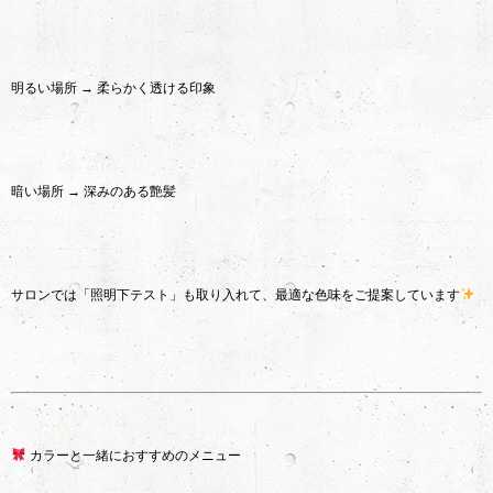
明るい場所 → 柔らかく透ける印象
暗い場所 → 深みのある艶髪
サロンでは「照明下テスト」も取り入れて、最適な色味をご提案しています
カラーと一緒におすすめのメニュー